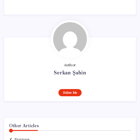
Author
Serkan Şahin
Follow Me
Other Articles
Previous