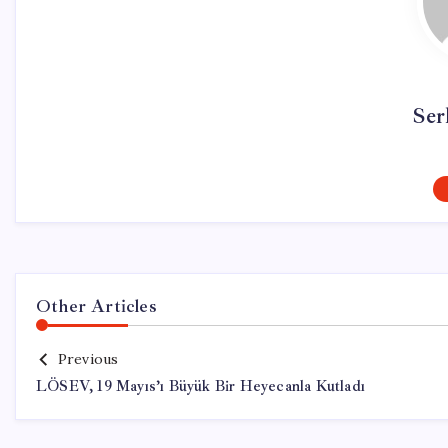
Ser
Other Articles
Previous
LÖSEV, 19 Mayıs’ı Büyük Bir Heyecanla Kutladı