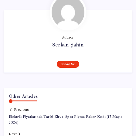
Author
Serkan Şahin
Follow Me
Other Articles
Previous
Elektrik Fiyatlarında Tarihi Zirve: Spot Piyasa Rekor Kırdı (17 Mayıs
2026)
Next