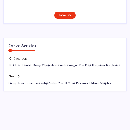
Follow Me
Other Articles
Previous
150 Bin Liralık Borç Yüzünden Kanlı Kavga: Bir Kişi Hayatını Kaybetti
Next
Gençlik ve Spor Bakanlığı’ndan 2.610 Yeni Personel Alımı Müjdesi