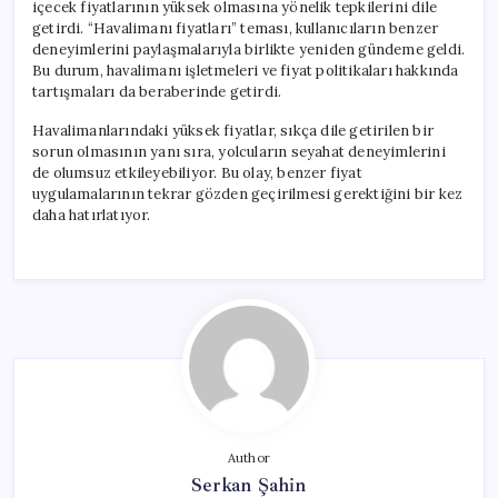
içecek fiyatlarının yüksek olmasına yönelik tepkilerini dile
getirdi. “Havalimanı fiyatları” teması, kullanıcıların benzer
deneyimlerini paylaşmalarıyla birlikte yeniden gündeme geldi.
Bu durum, havalimanı işletmeleri ve fiyat politikaları hakkında
tartışmaları da beraberinde getirdi.
Havalimanlarındaki yüksek fiyatlar, sıkça dile getirilen bir
sorun olmasının yanı sıra, yolcuların seyahat deneyimlerini
de olumsuz etkileyebiliyor. Bu olay, benzer fiyat
uygulamalarının tekrar gözden geçirilmesi gerektiğini bir kez
daha hatırlatıyor.
Author
Serkan Şahin