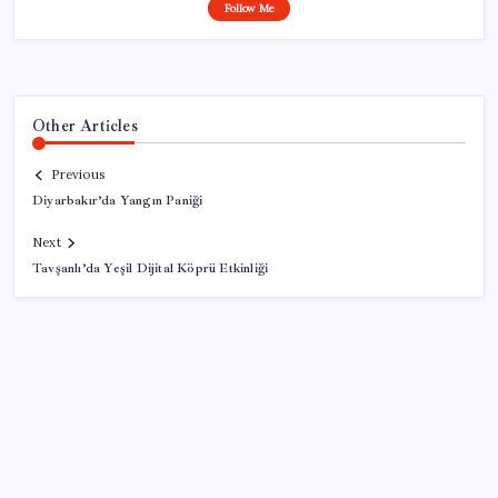
Follow Me
Other Articles
Previous
Diyarbakır’da Yangın Paniği
Next
Tavşanlı’da Yeşil Dijital Köprü Etkinliği