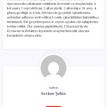
operasyonla yakalanan zanlıların üzerinde ve araçlarında, 4
kol saati, 2 cep telefonu, 2 altın yüzük, 2 altın küpe, 10 avro, 4
güneş gözlüğü ve 6 bin 300 lira ele geçirildi. İşlemlerinin
ardından adliyeye sevk edilen 5 zanlı, çıkarıldıkları hakimlikçe
tutuklandı. Ele geçirilen para ve ziynet eşyaları da sahiplerine
teslim edildi. Öte yandan şüphelilerin, 5 Haziran’da da
Erzincan’ın Refahiye ilçesinde araçtan hırsızlık olayına
karıştıkları ortaya çıktı.
Author
Serkan Şahin