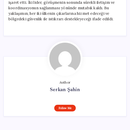
işaret etti. İki lider, görüşmenin sonunda sürekli iletişim ve
koordinasyonun sağlanması yönünde mutabık kaldı. Bu
yaklaşımın, her iki ülkenin çıkarlarına hizmet edeceği ve
bölgedeki güvenlik ile istikrarı destekleyeceği ifade edildi.
Author
Serkan Şahin
Follow Me