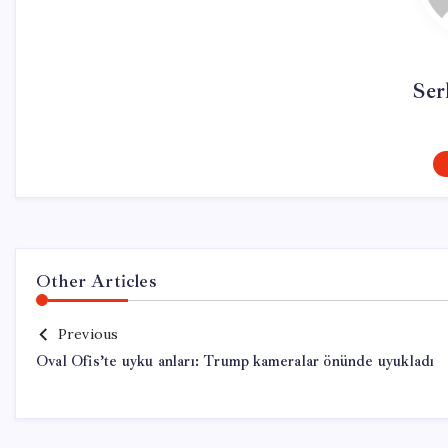
Ser
Other Articles
Previous
Oval Ofis’te uyku anları: Trump kameralar önünde uyukladı