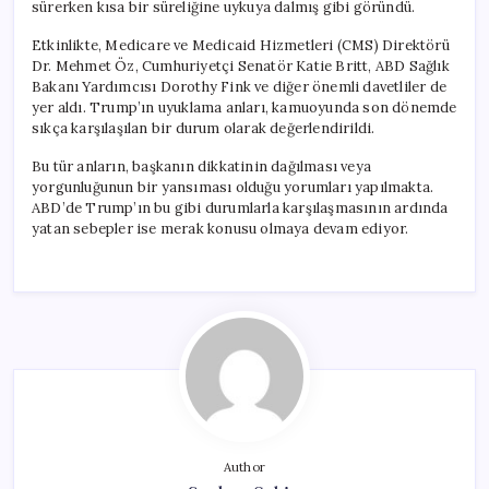
sürerken kısa bir süreliğine uykuya dalmış gibi göründü.
Etkinlikte, Medicare ve Medicaid Hizmetleri (CMS) Direktörü
Dr. Mehmet Öz, Cumhuriyetçi Senatör Katie Britt, ABD Sağlık
Bakanı Yardımcısı Dorothy Fink ve diğer önemli davetliler de
yer aldı. Trump’ın uyuklama anları, kamuoyunda son dönemde
sıkça karşılaşılan bir durum olarak değerlendirildi.
Bu tür anların, başkanın dikkatinin dağılması veya
yorgunluğunun bir yansıması olduğu yorumları yapılmakta.
ABD’de Trump’ın bu gibi durumlarla karşılaşmasının ardında
yatan sebepler ise merak konusu olmaya devam ediyor.
Author