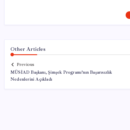
Other Articles
Previous
MÜSİAD Başkanı, Şimşek Programı’nın Başarısızlık
Nedenlerini Açıkladı