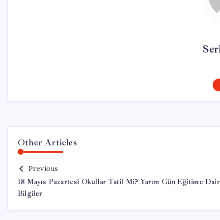
Ser
Other Articles
Previous
18 Mayıs Pazartesi Okullar Tatil Mi? Yarım Gün Eğitime Dair
Bilgiler