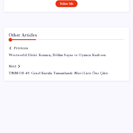
Follow Me
Other Articles
Previous
Westworld Dizisi: Konusu, Bölüm Sayısı ve Oyuncu Kadrosu
Next
TMMOB 49. Genel Kurulu Tamamlandı: Mavi Liste Öne Çıktı